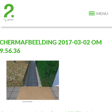
MENU
CHERMAFBEELDING 2017-03-02 OM
9.56.36