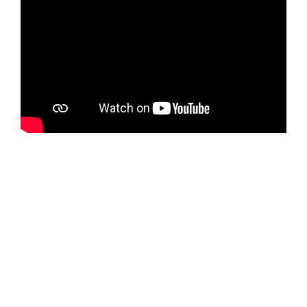
BEKIJK PROJECTEN