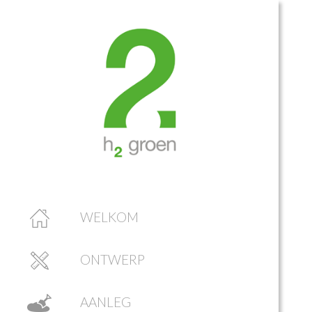
WELKOM
ONTWERP
AANLEG