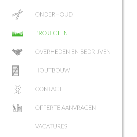
ONDERHOUD
Prev
PROJECTEN
OVERHEDEN EN BEDRIJVEN
HOUTBOUW
CONTACT
OFFERTE AANVRAGEN
VACATURES