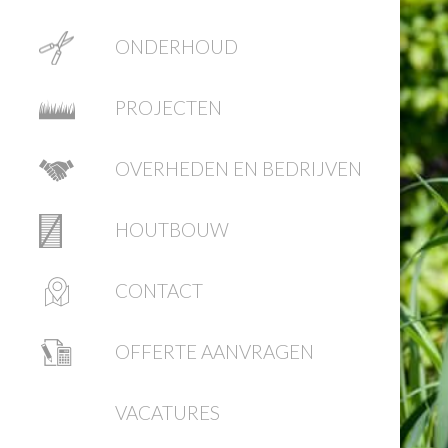
ONDERHOUD
PROJECTEN
OVERHEDEN EN BEDRIJVEN
HOUTBOUW
CONTACT
OFFERTE AANVRAGEN
VACATURES